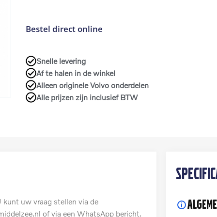
Bestel direct online
Snelle levering
Af te halen in de winkel
Alleen originele Volvo onderdelen
Alle prijzen zijn inclusief BTW
Specific
 kunt uw vraag stellen via de
Algeme
iddelzee.nl of via een WhatsApp bericht.