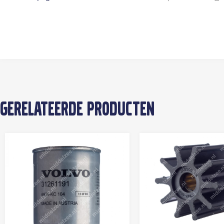
Gerelateerde producten