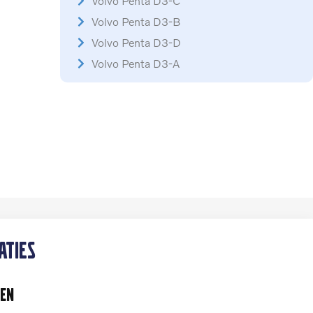
Volvo Penta D3-C
Volvo Penta D3-B
Volvo Penta D3-D
Volvo Penta D3-A
aties
en