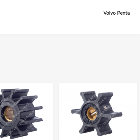
Volvo Penta