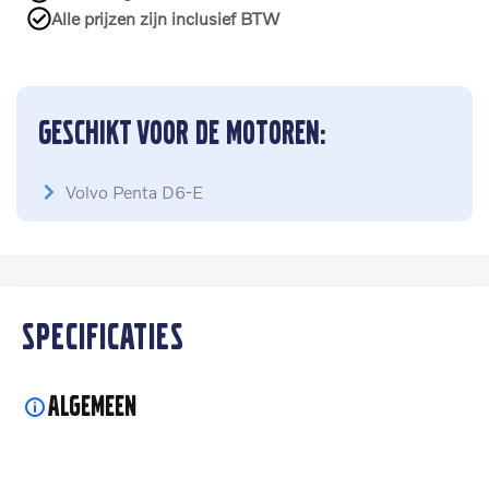
Alle prijzen zijn inclusief BTW
Geschikt voor de motoren:
Volvo Penta D6-E
Specificaties
Algemeen