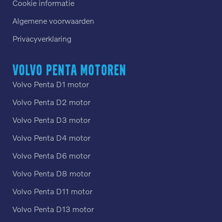
Cookie informatie
Algemene voorwaarden
Privacyverklaring
Volvo Penta motoren
Volvo Penta D1 motor
Volvo Penta D2 motor
Volvo Penta D3 motor
Volvo Penta D4 motor
Volvo Penta D6 motor
Volvo Penta D8 motor
Volvo Penta D11 motor
Volvo Penta D13 motor