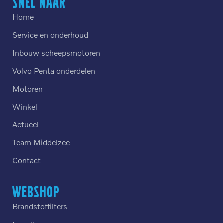
Snel naar
Home
Service en onderhoud
Inbouw scheepsmotoren
Volvo Penta onderdelen
Motoren
Winkel
Actueel
Team Middelzee
Contact
Webshop
Brandstoffilters