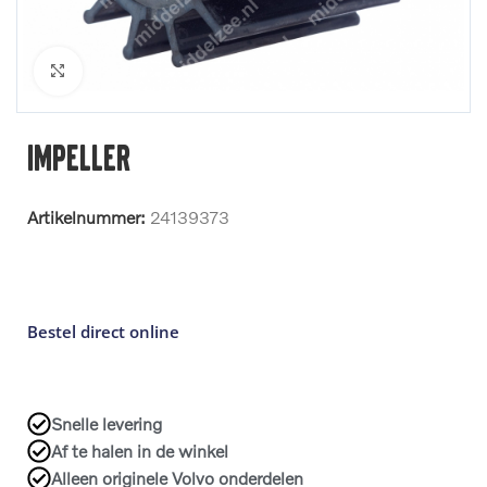
Klik om te vergroten
Impeller
Artikelnummer:
24139373
Bestel direct online
Snelle levering
Af te halen in de winkel
Alleen originele Volvo onderdelen