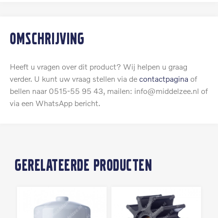
Omschrijving
Heeft u vragen over dit product? Wij helpen u graag
verder. U kunt uw vraag stellen via de
contactpagina
of
bellen naar 0515-55 95 43, mailen: info@middelzee.nl of
via een WhatsApp bericht.
Gerelateerde producten