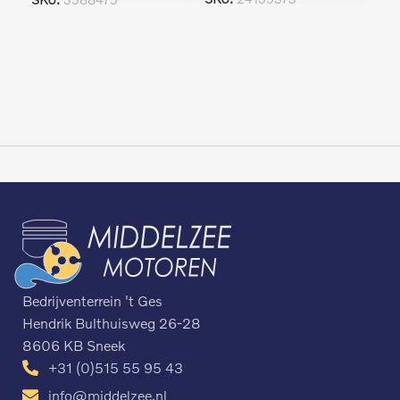
Bedrijventerrein 't Ges
Hendrik Bulthuisweg 26-28
8606 KB Sneek
+31 (0)515 55 95 43
info@middelzee.nl