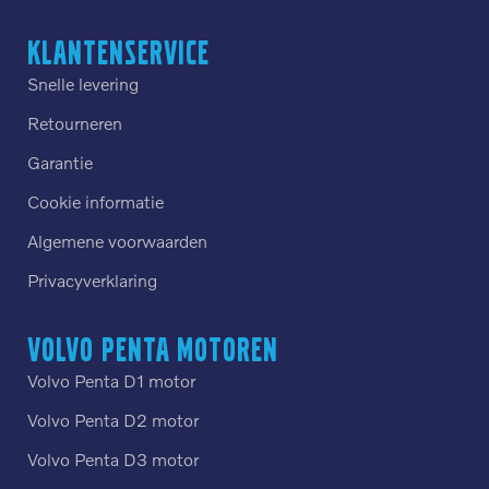
Klantenservice
Snelle levering
Retourneren
Garantie
Cookie informatie
Algemene voorwaarden
Privacyverklaring
Volvo Penta motoren
Volvo Penta D1 motor
Volvo Penta D2 motor
Volvo Penta D3 motor