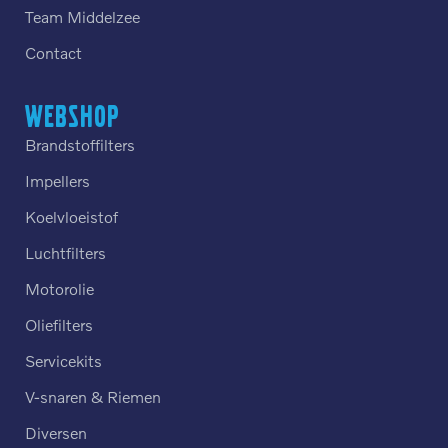
Team Middelzee
Contact
Webshop
Brandstoffilters
Impellers
Koelvloeistof
Luchtfilters
Motorolie
Oliefilters
Servicekits
V-snaren & Riemen
Diversen