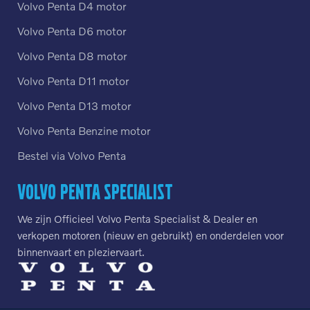
Volvo Penta D4 motor
Volvo Penta D6 motor
Volvo Penta D8 motor
Volvo Penta D11 motor
Volvo Penta D13 motor
Volvo Penta Benzine motor
Bestel via Volvo Penta
Volvo Penta Specialist
We zijn Officieel Volvo Penta Specialist & Dealer en
verkopen motoren (nieuw en gebruikt) en onderdelen voor
binnenvaart en pleziervaart.