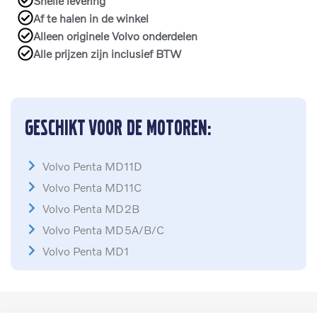
Snelle levering
Af te halen in de winkel
Alleen originele Volvo onderdelen
Alle prijzen zijn inclusief BTW
Geschikt voor de motoren:
Volvo Penta MD11D
Volvo Penta MD11C
Volvo Penta MD2B
Volvo Penta MD5A/B/C
Volvo Penta MD1