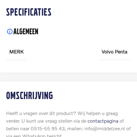
Specificaties
Algemeen
MERK
Volvo Penta
Omschrijving
Heeft u vragen over dit product? Wij helpen u graag
verder. U kunt uw vraag stellen via de
contactpagina
of
bellen naar 0515-55 95 43, mailen: info@middelzee.nl of
via een WhatsApp bericht.