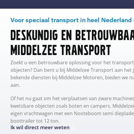
Voor speciaal transport in heel Nederland
Deskundig en betrouwbaa
Middelzee Transport
Zoekt u een betrouwbare oplossing voor het transport
objecten? Dan bent u bij Middelzee Transport aan het 
bekende diensten bij Middelzee Motoren, bieden we nu
aan.
Of het nu gaat om het verplaatsen van zware machines
kwetsbare objecten zoals boten en campers. Middelzee
eigen vrachtwagen met een Nooteboom semi dieplader
boottrailer tot 12 ton.
Ik wil direct meer weten