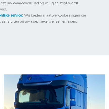
 dat uw waardevolle lading veilig en stipt wordt
verd.
nlijke service:
Wij bieden maatwerkoplossingen die
t aansluiten bij uw specifieke wensen en eisen.