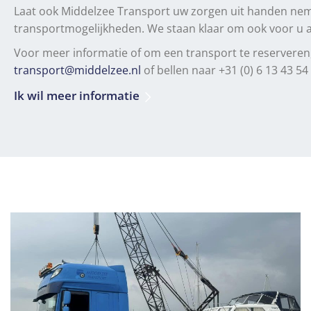
Laat ook Middelzee Transport uw zorgen uit handen ne
transportmogelijkheden. We staan klaar om ook voor u a
Voor meer informatie of om een transport te reserveren
transport@middelzee.nl
of bellen naar +31 (0) 6 13 43 54
Ik wil meer informatie