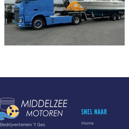
Snel naar
Home
Bedrijventerrein 't Ges