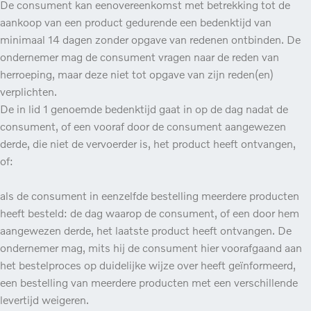
De consument kan eenovereenkomst met betrekking tot de
aankoop van een product gedurende een bedenktijd van
minimaal 14 dagen zonder opgave van redenen ontbinden. De
ondernemer mag de consument vragen naar de reden van
herroeping, maar deze niet tot opgave van zijn reden(en)
verplichten.
De in lid 1 genoemde bedenktijd gaat in op de dag nadat de
consument, of een vooraf door de consument aangewezen
derde, die niet de vervoerder is, het product heeft ontvangen,
of:
als de consument in eenzelfde bestelling meerdere producten
heeft besteld: de dag waarop de consument, of een door hem
aangewezen derde, het laatste product heeft ontvangen. De
ondernemer mag, mits hij de consument hier voorafgaand aan
het bestelproces op duidelijke wijze over heeft geïnformeerd,
een bestelling van meerdere producten met een verschillende
levertijd weigeren.