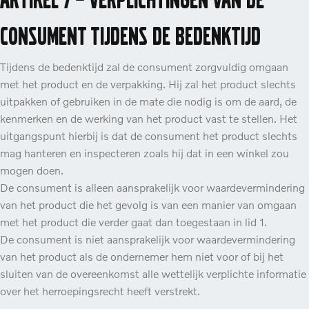
consument tijdens de bedenktijd
Tijdens de bedenktijd zal de consument zorgvuldig omgaan
met het product en de verpakking. Hij zal het product slechts
uitpakken of gebruiken in de mate die nodig is om de aard, de
kenmerken en de werking van het product vast te stellen. Het
uitgangspunt hierbij is dat de consument het product slechts
mag hanteren en inspecteren zoals hij dat in een winkel zou
mogen doen.
De consument is alleen aansprakelijk voor waardevermindering
van het product die het gevolg is van een manier van omgaan
met het product die verder gaat dan toegestaan in lid 1.
De consument is niet aansprakelijk voor waardevermindering
van het product als de ondernemer hem niet voor of bij het
sluiten van de overeenkomst alle wettelijk verplichte informatie
over het herroepingsrecht heeft verstrekt.