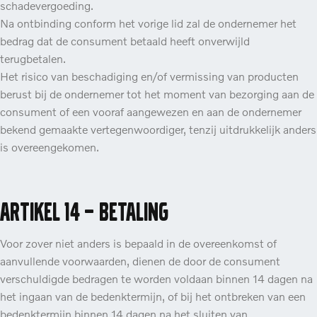
schadevergoeding.
Na ontbinding conform het vorige lid zal de ondernemer het
bedrag dat de consument betaald heeft onverwijld
terugbetalen.
Het risico van beschadiging en/of vermissing van producten
berust bij de ondernemer tot het moment van bezorging aan de
consument of een vooraf aangewezen en aan de ondernemer
bekend gemaakte vertegenwoordiger, tenzij uitdrukkelijk anders
is overeengekomen.
Artikel 14 – Betaling
Voor zover niet anders is bepaald in de overeenkomst of
aanvullende voorwaarden, dienen de door de consument
verschuldigde bedragen te worden voldaan binnen 14 dagen na
het ingaan van de bedenktermijn, of bij het ontbreken van een
bedenktermijn binnen 14 dagen na het sluiten van