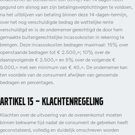
gegund om alsnog aan zijn betalingsverplichtingen te voldoen,
na het uitblijven van betaling binnen deze 14-dagen-termijn,
over het nog verschuldigde bedrag de wettelijke rente
verschuldigd en is de ondernemer gerechtigd de door hem
gemaakte buitengerechtelijke incassokosten in rekening te
brengen. Deze incassokosten bedragen maximaal: 15% over
openstaande bedragen tot € 2.500,=; 10% over de
daaropvolgende € 2.500,= en 5% over de volgende €
5.000,= met een minimum van € 40,=. De ondernemer kan
ten voordele van de consument afwijken van genoemde
bedragen en percentages.
Artikel 15 – Klachtenregeling
Klachten over de uitvoering van de overeenkomst moeten
binnen bekwame tijd nadat de consument de gebreken heeft
geconstateerd, volledig en duidelijk omschreven worden