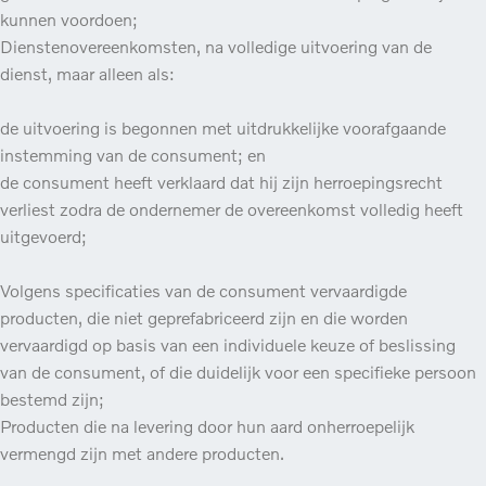
kunnen voordoen;
Dienstenovereenkomsten, na volledige uitvoering van de
dienst, maar alleen als:
de uitvoering is begonnen met uitdrukkelijke voorafgaande
instemming van de consument; en
de consument heeft verklaard dat hij zijn herroepingsrecht
verliest zodra de ondernemer de overeenkomst volledig heeft
uitgevoerd;
Volgens specificaties van de consument vervaardigde
producten, die niet geprefabriceerd zijn en die worden
vervaardigd op basis van een individuele keuze of beslissing
van de consument, of die duidelijk voor een specifieke persoon
bestemd zijn;
Producten die na levering door hun aard onherroepelijk
vermengd zijn met andere producten.