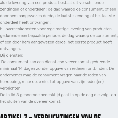
als de levering van een product bestaat uit verschillende
zendingen of onderdelen: de dag waarop de consument, of een
door hem aangewezen derde, de laatste zending of het laatste
onderdeel heeft ontvangen;
bij overeenkomsten voor regelmatige levering van producten
gedurende een bepaalde periode: de dag waarop de consument,
of een door hem aangewezen derde, het eerste product heeft
ontvangen.
Bij diensten:
De consument kan een dienst eno vereenkomst gedurende
minimaal 14 dagen zonder opgave van redenen ontbinden. De
ondernemer mag de consument vragen naar de reden van
herroeping, maar deze niet tot opgave van zijn reden(en)
verplichten.
De in lid 3 genoemde bedenktijd gaat in op de dag die volgt op
het sluiten van de overeenkomst.
Artikel 7 – Verplichtingen van de