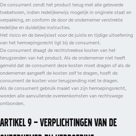
De consument zendt het product terug met alle geleverde
toebehoren, indien redelijkerwijs mogelijk in originele staat en
verpakking, en conform de door de ondernemer verstrekte
redelijke en duidelijke instructies.
Het risico en de bewijslast voor de juiste en tijdige uitoefening
van het herroepingsrecht ligt bij de consument.
De consument draagt de rechtstreekse kosten van het
terugzenden van het product. Als de ondernemer niet heeft
gemeld dat de consument deze kosten moet dragen of als de
ondernemer aangeeft de kosten zelf te dragen, hoeft de
consument de kosten voor terugzending niet te dragen.
Als de consument gebruik maakt van zijn herroepingsrecht,
worden alle aanvullende overeenkomsten van rechtswege
ontbonden.
Artikel 9 – Verplichtingen van de