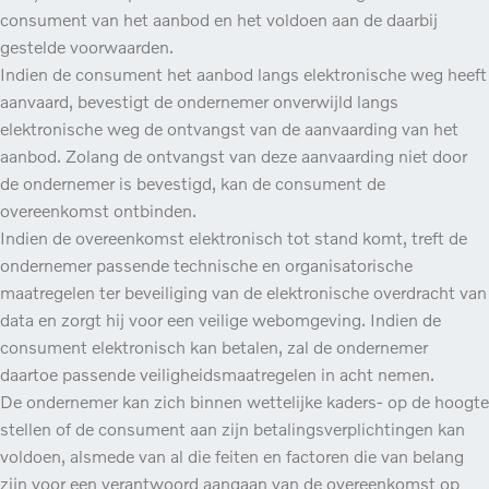
consument van het aanbod en het voldoen aan de daarbij
gestelde voorwaarden.
Indien de consument het aanbod langs elektronische weg heeft
aanvaard, bevestigt de ondernemer onverwijld langs
elektronische weg de ontvangst van de aanvaarding van het
aanbod. Zolang de ontvangst van deze aanvaarding niet door
de ondernemer is bevestigd, kan de consument de
overeenkomst ontbinden.
Indien de overeenkomst elektronisch tot stand komt, treft de
ondernemer passende technische en organisatorische
maatregelen ter beveiliging van de elektronische overdracht van
data en zorgt hij voor een veilige webomgeving. Indien de
consument elektronisch kan betalen, zal de ondernemer
daartoe passende veiligheidsmaatregelen in acht nemen.
De ondernemer kan zich binnen wettelijke kaders- op de hoogte
stellen of de consument aan zijn betalingsverplichtingen kan
voldoen, alsmede van al die feiten en factoren die van belang
zijn voor een verantwoord aangaan van de overeenkomst op