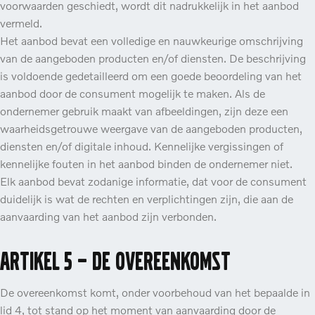
voorwaarden geschiedt, wordt dit nadrukkelijk in het aanbod
vermeld.
Het aanbod bevat een volledige en nauwkeurige omschrijving
van de aangeboden producten en/of diensten. De beschrijving
is voldoende gedetailleerd om een goede beoordeling van het
aanbod door de consument mogelijk te maken. Als de
ondernemer gebruik maakt van afbeeldingen, zijn deze een
waarheidsgetrouwe weergave van de aangeboden producten,
diensten en/of digitale inhoud. Kennelijke vergissingen of
kennelijke fouten in het aanbod binden de ondernemer niet.
Elk aanbod bevat zodanige informatie, dat voor de consument
duidelijk is wat de rechten en verplichtingen zijn, die aan de
aanvaarding van het aanbod zijn verbonden.
Artikel 5 – De overeenkomst
De overeenkomst komt, onder voorbehoud van het bepaalde in
lid 4, tot stand op het moment van aanvaarding door de