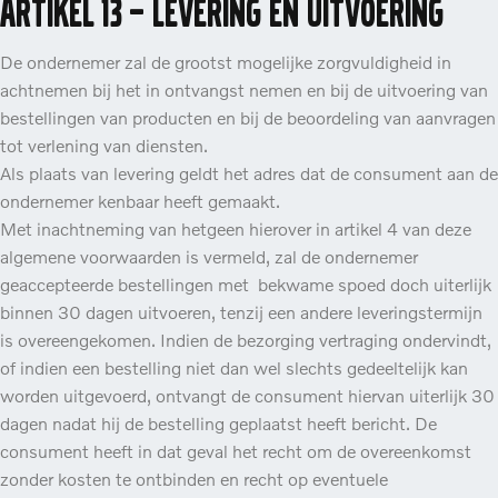
Artikel 13 – Levering en uitvoering
De ondernemer zal de grootst mogelijke zorgvuldigheid in
achtnemen bij het in ontvangst nemen en bij de uitvoering van
bestellingen van producten en bij de beoordeling van aanvragen
tot verlening van diensten.
Als plaats van levering geldt het adres dat de consument aan de
ondernemer kenbaar heeft gemaakt.
Met inachtneming van hetgeen hierover in artikel 4 van deze
algemene voorwaarden is vermeld, zal de ondernemer
geaccepteerde bestellingen met bekwame spoed doch uiterlijk
binnen 30 dagen uitvoeren, tenzij een andere leveringstermijn
is overeengekomen. Indien de bezorging vertraging ondervindt,
of indien een bestelling niet dan wel slechts gedeeltelijk kan
worden uitgevoerd, ontvangt de consument hiervan uiterlijk 30
dagen nadat hij de bestelling geplaatst heeft bericht. De
consument heeft in dat geval het recht om de overeenkomst
zonder kosten te ontbinden en recht op eventuele