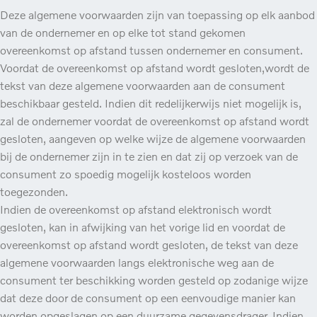
Deze algemene voorwaarden zijn van toepassing op elk aanbod
van de ondernemer en op elke tot stand gekomen
overeenkomst op afstand tussen ondernemer en consument.
Voordat de overeenkomst op afstand wordt gesloten,wordt de
tekst van deze algemene voorwaarden aan de consument
beschikbaar gesteld. Indien dit redelijkerwijs niet mogelijk is,
zal de ondernemer voordat de overeenkomst op afstand wordt
gesloten, aangeven op welke wijze de algemene voorwaarden
bij de ondernemer zijn in te zien en dat zij op verzoek van de
consument zo spoedig mogelijk kosteloos worden
toegezonden.
Indien de overeenkomst op afstand elektronisch wordt
gesloten, kan in afwijking van het vorige lid en voordat de
overeenkomst op afstand wordt gesloten, de tekst van deze
algemene voorwaarden langs elektronische weg aan de
consument ter beschikking worden gesteld op zodanige wijze
dat deze door de consument op een eenvoudige manier kan
worden opgeslagen op een duurzame gegevensdrager. Indien