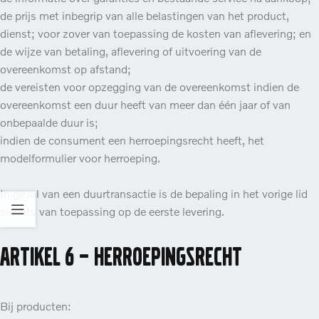
de prijs met inbegrip van alle belastingen van het product,
dienst; voor zover van toepassing de kosten van aflevering; en
de wijze van betaling, aflevering of uitvoering van de
overeenkomst op afstand;
de vereisten voor opzegging van de overeenkomst indien de
overeenkomst een duur heeft van meer dan één jaar of van
onbepaalde duur is;
indien de consument een herroepingsrecht heeft, het
modelformulier voor herroeping.
In geval van een duurtransactie is de bepaling in het vorige lid
slechts van toepassing op de eerste levering.
Artikel 6 – Herroepingsrecht
Bij producten: