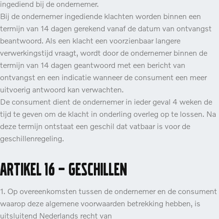
ingediend bij de ondernemer.
Bij de ondernemer ingediende klachten worden binnen een
termijn van 14 dagen gerekend vanaf de datum van ontvangst
beantwoord. Als een klacht een voorzienbaar langere
verwerkingstijd vraagt, wordt door de ondernemer binnen de
termijn van 14 dagen geantwoord met een bericht van
ontvangst en een indicatie wanneer de consument een meer
uitvoerig antwoord kan verwachten.
De consument dient de ondernemer in ieder geval 4 weken de
tijd te geven om de klacht in onderling overleg op te lossen. Na
deze termijn ontstaat een geschil dat vatbaar is voor de
geschillenregeling.
Artikel 16 – Geschillen
1. Op overeenkomsten tussen de ondernemer en de consument
waarop deze algemene voorwaarden betrekking hebben, is
uitsluitend Nederlands recht van