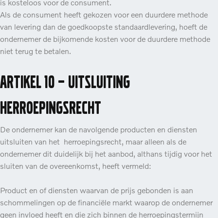
is kosteloos voor de consument.
Als de consument heeft gekozen voor een duurdere methode
van levering dan de goedkoopste standaardlevering, hoeft de
ondernemer de bijkomende kosten voor de duurdere methode
niet terug te betalen.
Artikel 10 – Uitsluiting
herroepingsrecht
De ondernemer kan de navolgende producten en diensten
uitsluiten van het herroepingsrecht, maar alleen als de
ondernemer dit duidelijk bij het aanbod, althans tijdig voor het
sluiten van de overeenkomst, heeft vermeld:
Product en of diensten waarvan de prijs gebonden is aan
schommelingen op de financiële markt waarop de ondernemer
geen invloed heeft en die zich binnen de herroepingstermijn