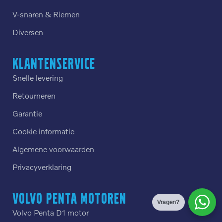
V-snaren & Riemen
Diversen
Klantenservice
Snelle levering
Retourneren
Garantie
Cookie informatie
Algemene voorwaarden
Privacyverklaring
Volvo Penta motoren
Vragen?
Volvo Penta D1 motor