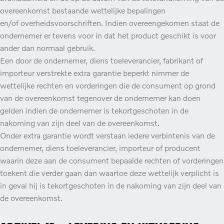
overeenkomst bestaande wettelijke bepalingen
en/of overheidsvoorschriften. Indien overeengekomen staat de
ondernemer er tevens voor in dat het product geschikt is voor
ander dan normaal gebruik.
Een door de ondernemer, diens toeleverancier, fabrikant of
importeur verstrekte extra garantie beperkt nimmer de
wettelijke rechten en vorderingen die de consument op grond
van de overeenkomst tegenover de ondernemer kan doen
gelden indien de ondernemer is tekortgeschoten in de
nakoming van zijn deel van de overeenkomst.
Onder extra garantie wordt verstaan iedere verbintenis van de
ondernemer, diens toeleverancier, importeur of producent
waarin deze aan de consument bepaalde rechten of vorderingen
toekent die verder gaan dan waartoe deze wettelijk verplicht is
in geval hij is tekortgeschoten in de nakoming van zijn deel van
de overeenkomst.