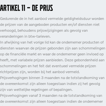
Artikel 11 – De prijs
Gedurende de in het aanbod vermelde geldigheidsduur worden
de prijzen van de aangeboden producten en/of diensten niet
verhoogd, behoudens prijswijzigingen als gevolg van
veranderingen in btw-tarieven.
In afwijking van het vorige lid kan de ondernemer producten of
diensten waarvan de prijzen gebonden zijn aan schommelingen
op de financiële markt en waar de ondernemer geen invloed op
heeft, met variabele prijzen aanbieden. Deze gebondenheid aan
schommelingen en het feit dat eventueel vermelde prijzen
richtprijzen zijn, worden bij het aanbod vermeld.
Prijsverhogingen binnen 3 maanden na de totstandkoming van
de overeenkomst zijn alleen toegestaan indien zij het gevolg
zijn van wettelijke regelingen of bepalingen.
Prijsverhogingen vanaf 3 maanden na de totstandkoming van
de overeenkomst zijn alleen toegestaan indien de ondernemer