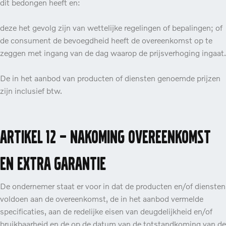
dit bedongen heeft en:
deze het gevolg zijn van wettelijke regelingen of bepalingen; of
de consument de bevoegdheid heeft de overeenkomst op te
zeggen met ingang van de dag waarop de prijsverhoging ingaat.
De in het aanbod van producten of diensten genoemde prijzen
zijn inclusief btw.
Artikel 12 – Nakoming overeenkomst
en extra garantie
De ondernemer staat er voor in dat de producten en/of diensten
voldoen aan de overeenkomst, de in het aanbod vermelde
specificaties, aan de redelijke eisen van deugdelijkheid en/of
bruikbaarheid en de op de datum van de totstandkoming van de