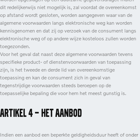
dit redelijkerwijs niet mogelijk is, zal voordat de overeenkomst
op afstand wordt gesloten, worden aangegeven waar van de
algemene voorwaarden langs elektronische weg kan worden
kennisgenomen en dat zij op verzoek van de consument langs
elektronische weg of op andere wijze kosteloos zullen worden
toegezonden.
Voor het geval dat naast deze algemene voorwaarden tevens
specifieke product- of dienstenvoorwaarden van toepassing
zijn, is het tweede en derde lid van overeenkomstige
toepassing en kan de consument zich in geval van
tegenstrijdige voorwaarden steeds beroepen op de
toepasselijke bepaling die voor hem het meest gunstig is.
Artikel 4 – Het aanbod
Indien een aanbod een beperkte geldigheidsduur heeft of onder