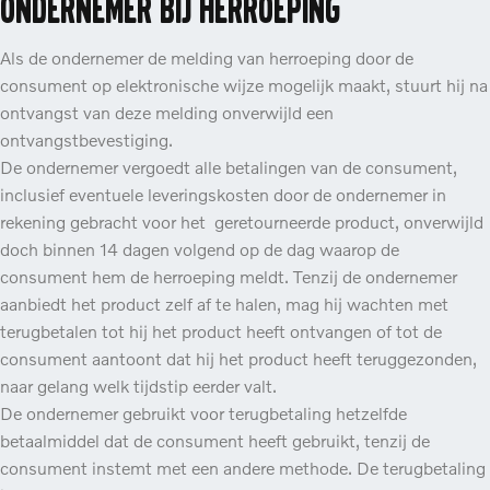
ondernemer bij herroeping
Als de ondernemer de melding van herroeping door de
consument op elektronische wijze mogelijk maakt, stuurt hij na
ontvangst van deze melding onverwijld een
ontvangstbevestiging.
De ondernemer vergoedt alle betalingen van de consument,
inclusief eventuele leveringskosten door de ondernemer in
rekening gebracht voor het geretourneerde product, onverwijld
doch binnen 14 dagen volgend op de dag waarop de
consument hem de herroeping meldt. Tenzij de ondernemer
aanbiedt het product zelf af te halen, mag hij wachten met
terugbetalen tot hij het product heeft ontvangen of tot de
consument aantoont dat hij het product heeft teruggezonden,
naar gelang welk tijdstip eerder valt.
De ondernemer gebruikt voor terugbetaling hetzelfde
betaalmiddel dat de consument heeft gebruikt, tenzij de
consument instemt met een andere methode. De terugbetaling