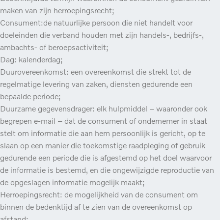
maken van zijn herroepingsrecht;
Consument:de natuurlijke persoon die niet handelt voor
doeleinden die verband houden met zijn handels-, bedrijfs-,
ambachts- of beroepsactiviteit;
Dag: kalenderdag;
Duurovereenkomst: een overeenkomst die strekt tot de
regelmatige levering van zaken, diensten gedurende een
bepaalde periode;
Duurzame gegevensdrager: elk hulpmiddel – waaronder ook
begrepen e-mail – dat de consument of ondernemer in staat
stelt om informatie die aan hem persoonlijk is gericht, op te
slaan op een manier die toekomstige raadpleging of gebruik
gedurende een periode die is afgestemd op het doel waarvoor
de informatie is bestemd, en die ongewijzigde reproductie van
de opgeslagen informatie mogelijk maakt;
Herroepingsrecht: de mogelijkheid van de consument om
binnen de bedenktijd af te zien van de overeenkomst op
afstand;