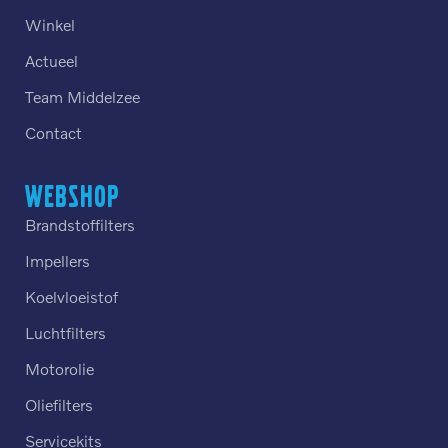
Winkel
Actueel
Team Middelzee
Contact
Webshop
Brandstoffilters
Impellers
Koelvloeistof
Luchtfilters
Motorolie
Oliefilters
Servicekits