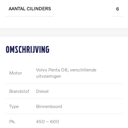
AANTAL CILINDERS
6
Omschrijving
Volvo Penta D8, verschillende
Motor
uitvoeringen
Brandstof
Diesel
Type
Binnenboord
Pk.
450 – 600