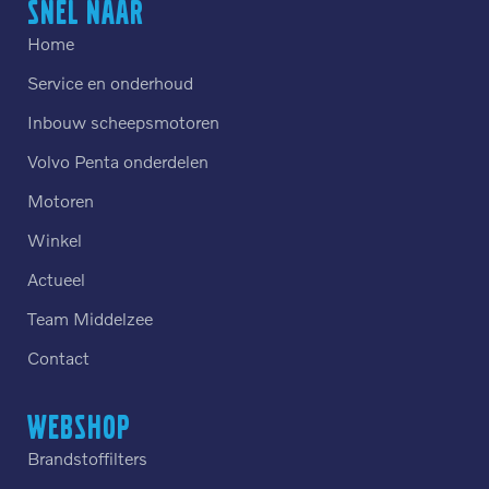
Snel naar
Home
Service en onderhoud
Inbouw scheepsmotoren
Volvo Penta onderdelen
Motoren
Winkel
Actueel
Team Middelzee
Contact
Webshop
Brandstoffilters