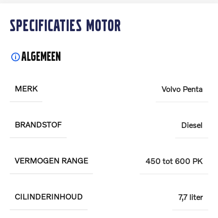
Specificaties motor
Algemeen
MERK
Volvo Penta
BRANDSTOF
Diesel
VERMOGEN RANGE
450 tot 600 PK
CILINDERINHOUD
7,7 liter