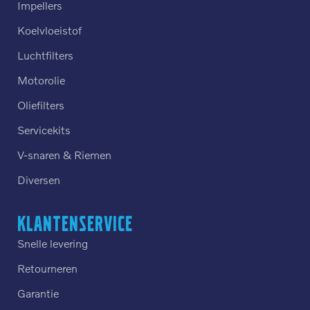
Impellers
Koelvloeistof
Luchtfilters
Motorolie
Oliefilters
Servicekits
V-snaren & Riemen
Diversen
Klantenservice
Snelle levering
Retourneren
Garantie