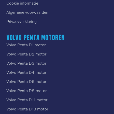
Cookie informatie
Algemene voorwaarden
Privacyverklaring
Volvo Penta motoren
Volvo Penta D1 motor
Volvo Penta D2 motor
Volvo Penta D3 motor
Volvo Penta D4 motor
Volvo Penta D6 motor
Volvo Penta D8 motor
Volvo Penta D11 motor
Volvo Penta D13 motor