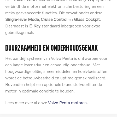
verbindt de motor met elektronische besturing en een
reeks geavanceerde functies. Dit omvat onder andere
Single-lever Mode, Cruise Control
en
Glass Cockpit
.
Daarnaast is
E-Key
standaard inbegrepen voor extra
gebruiksgemak.
Duurzaamheid en onderhoudsgemak
Het aandrijfsysteem van Volvo Penta is ontworpen voor
een lange levensduur en eenvoudig onderhoud. Met
hoogwaardige oliën, smeermiddelen en koelvloeistoffen
wordt de betrouwbaarheid en uptime gemaximaliseerd.
Bovendien helpt een optionele brandstofvoorfilter de
motor in optimale conditie te houden.
Lees meer over al onze
Volvo Penta motoren
.