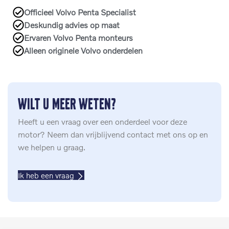
Officieel Volvo Penta Specialist
Deskundig advies op maat
Ervaren Volvo Penta monteurs
Alleen originele Volvo onderdelen
Wilt u meer weten?
Heeft u een vraag over een onderdeel voor deze
motor? Neem dan vrijblijvend contact met ons op en
we helpen u graag.
Ik heb een vraag