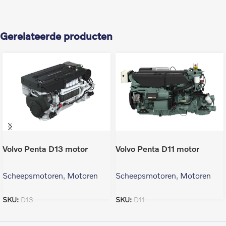
Gerelateerde producten
Volvo Penta D13 motor
Volvo Penta D11 motor
Scheepsmotoren
,
Motoren
Scheepsmotoren
,
Motoren
SKU:
D13
SKU:
D11