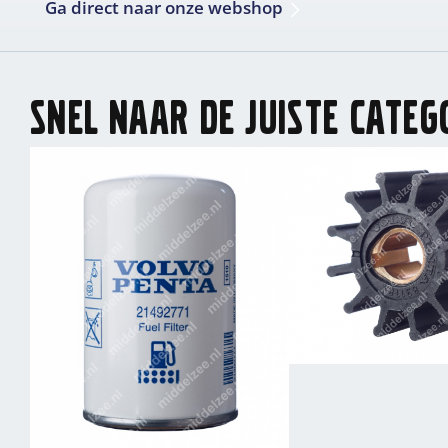
Ga direct naar onze webshop
Snel naar de juiste categ
Impellers