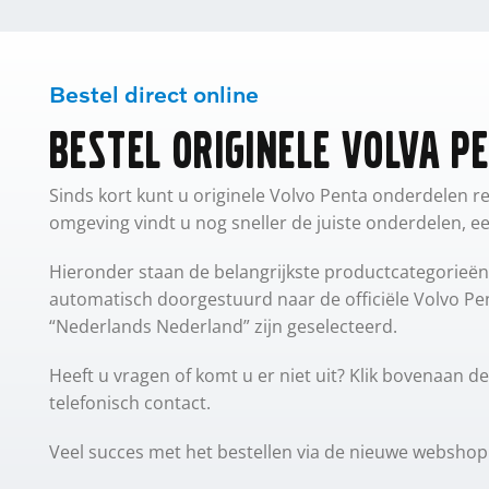
Bestel direct online
Bestel originele Volva P
Sinds kort kunt u originele Volvo Penta onderdelen r
omgeving vindt u nog sneller de juiste onderdelen, 
Hieronder staan de belangrijkste productcategorieën u
automatisch doorgestuurd naar de officiële Volvo Pe
“Nederlands Nederland” zijn geselecteerd.
Heeft u vragen of komt u er niet uit? Klik bovenaan 
telefonisch contact.
Veel succes met het bestellen via de nieuwe webshop