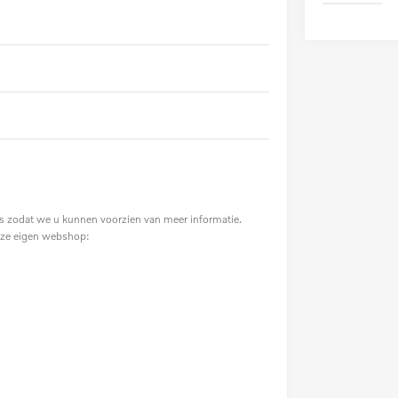
 zodat we u kunnen voorzien van meer informatie.
nze eigen webshop: