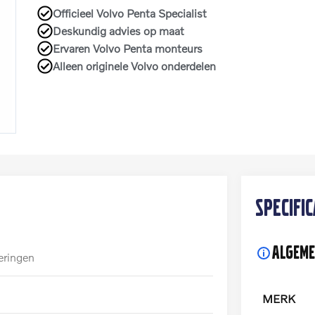
Officieel Volvo Penta Specialist
Deskundig advies op maat
Ervaren Volvo Penta monteurs
Alleen originele Volvo onderdelen
Specifi
Algeme
eringen
MERK