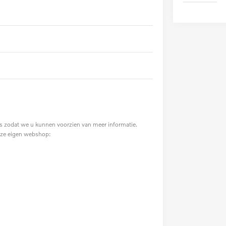
 zodat we u kunnen voorzien van meer informatie.
nze eigen webshop: