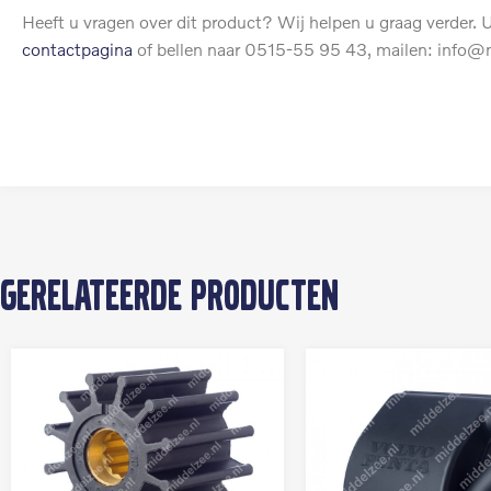
Heeft u vragen over dit product? Wij helpen u graag verder. U
contactpagina
of bellen naar 0515-55 95 43, mailen: info@m
Gerelateerde producten