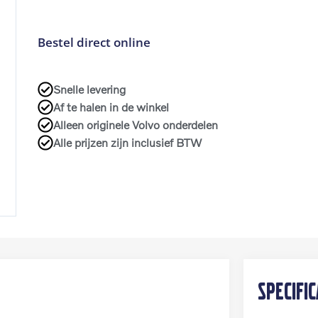
Bestel direct online
Snelle levering
Af te halen in de winkel
Alleen originele Volvo onderdelen
Alle prijzen zijn inclusief BTW
Specific