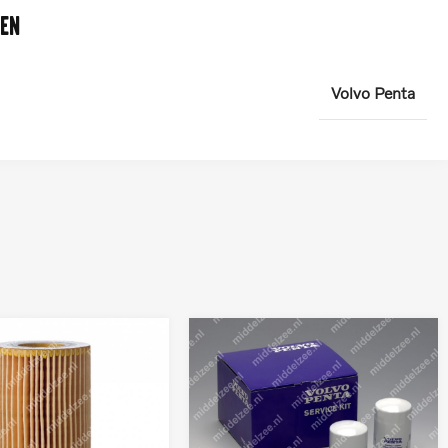
en
Volvo Penta