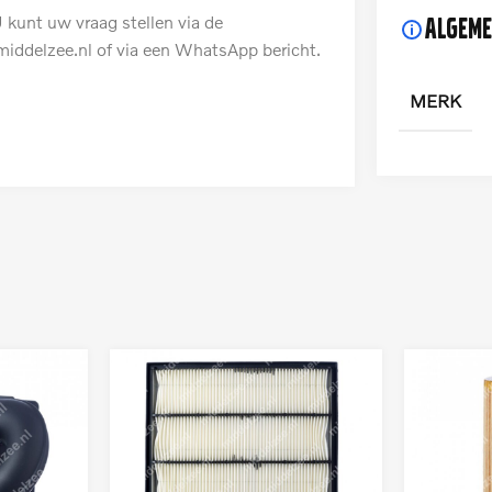
 kunt uw vraag stellen via de
Algeme
iddelzee.nl of via een WhatsApp bericht.
MERK