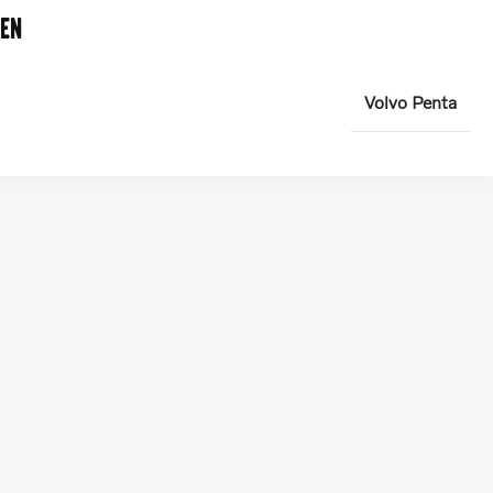
en
Volvo Penta