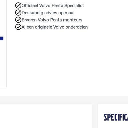
Officieel Volvo Penta Specialist
Deskundig advies op maat
Ervaren Volvo Penta monteurs
Alleen originele Volvo onderdelen
Specifi