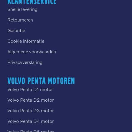
Klantenservice
Snelle levering
Retourneren
Garantie
Cookie informatie
Algemene voorwaarden
Privacyverklaring
Volvo Penta motoren
Volvo Penta D1 motor
Volvo Penta D2 motor
Volvo Penta D3 motor
Volvo Penta D4 motor
Volvo Penta D6 motor