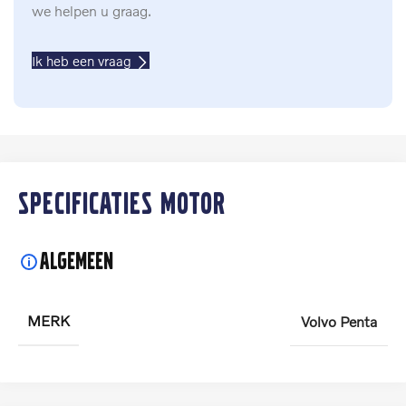
we helpen u graag.
Ik heb een vraag
Specificaties motor
Algemeen
MERK
Volvo Penta