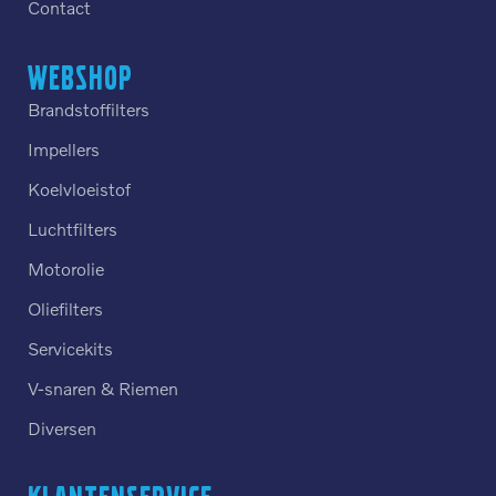
Contact
Webshop
Brandstoffilters
Impellers
Koelvloeistof
Luchtfilters
Motorolie
Oliefilters
Servicekits
V-snaren & Riemen
Diversen