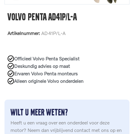
Volvo Penta AD41P/L-A
Artikelnummer:
AD41P/L-A
Officieel Volvo Penta Specialist
Deskundig advies op maat
Ervaren Volvo Penta monteurs
Alleen originele Volvo onderdelen
Wilt u meer weten?
Heeft u een vraag over een onderdeel voor deze
motor? Neem dan vrijblijvend contact met ons op en