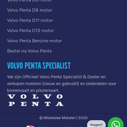
Volvo Penta D8 motor
Volvo Penta D11 motor
Volvo Penta D13 motor
Volvo Penta Benzine motor
Bestel via Volvo Penta
Volvo Penta Specialist
We zijn Officieel Volvo Penta Specialist & Dealer en
verkopen motoren (nieuw en gebruikt) en onderdelen voor
binnenvaart en pleziervaart.
© Middelzee Motoren
| 2026
Vragen?